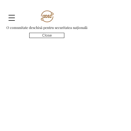
O comunitate deschisă pentru securitatea națională
Close